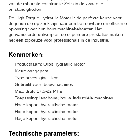
van de robuuste constructie.Zelfs in de zwaarste
omstandigheden..
De High Torque Hydraulic Motor is de perfecte keuze voor
degenen die op zoek zijn naar een betrouwbare en efficiënte
oplossing voor hun bouwmachinebehoeften.Het
geavanceerde ontwerp en de superieure prestaties maken
het een topkeuze voor professionals in de industrie.
Kenmerken:
Productnaam: Orbit Hydraulic Motor
Kleur: aangepast
Type bevestiging: flens
Gebruikt voor: bouwmachines
Max. druk: 17,5-22 MPa
Toepassing: landbouw, bouw, industriële machines
Hoge koppel hydraulische motor
Hoge koppel hydraulische motor
Hoge koppel hydraulische motor
Technische parameters: