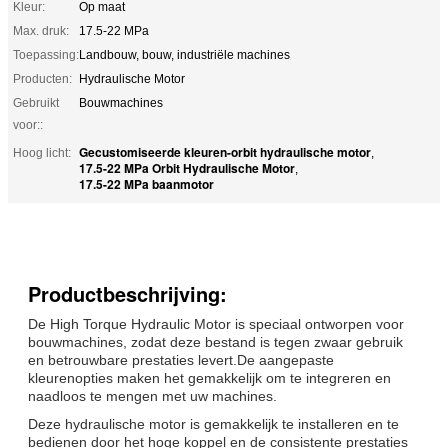
Kleur:
Op maat
Max. druk:
17.5-22 MPa
Toepassing:
Landbouw, bouw, industriële machines
Producten:
Hydraulische Motor
Gebruikt
Bouwmachines
voor::
Gecustomiseerde kleuren-orbit hydraulische motor
Hoog licht:
,
17.5-22 MPa Orbit Hydraulische Motor
,
17.5-22 MPa baanmotor
Productbeschrijving:
De High Torque Hydraulic Motor is speciaal ontworpen voor
bouwmachines, zodat deze bestand is tegen zwaar gebruik
en betrouwbare prestaties levert.De aangepaste
kleurenopties maken het gemakkelijk om te integreren en
naadloos te mengen met uw machines.
Deze hydraulische motor is gemakkelijk te installeren en te
bedienen door het hoge koppel en de consistente prestaties