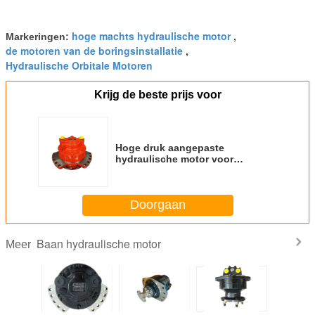
hoge machts hydraulische motor
Markeringen:
,
de motoren van de boringsinstallatie
,
Hydraulische Orbitale Motoren
Krijg de beste prijs voor
Hoge druk aangepaste
hydraulische motor voor
bouwmachines
Doorgaan
Baan hydraulische motor
Meer