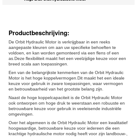
Productbeschrijving:
De Orbit Hydraulic Motor is verkrijgbaar in een reeks
aangepaste kleuren om aan uw specifieke behoeften te
voldoen, en kan worden gemonteerd via een flens of een
as.Deze flexibiliteit maakt het een veelzijdige keuze voor een
breed scala aan toepassingen.
Een van de belangrijkste kenmerken van de Orbit Hydraulic
Motor is het hoge koppelvermogen.Dit maakt het een ideale
keuze voor gebruik in zware toepassingen, waar vermogen
en betrouwbaarheid van het grootste belang zijn.
Naast de hoge koppelcapaciteit is de Orbit Hydraulic Motor
ook ontworpen om hoge druk te weerstaan.een robuuste en
betrouwbare keuze voor gebruik in veeleisende industriële
omgevingen.
Over het algemeen is de Orbit Hydraulic Motor een kwalitatief
hoogwaardige, betrouwbare keuze voor iedereen die een
krachtige hydraulische motor nodig heeft voor zijn landbouw-,