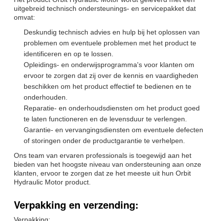
uitgebreid technisch ondersteunings- en servicepakket dat
omvat:
Deskundig technisch advies en hulp bij het oplossen van
problemen om eventuele problemen met het product te
identificeren en op te lossen.
Opleidings- en onderwijsprogramma's voor klanten om
ervoor te zorgen dat zij over de kennis en vaardigheden
beschikken om het product effectief te bedienen en te
onderhouden.
Reparatie- en onderhoudsdiensten om het product goed
te laten functioneren en de levensduur te verlengen.
Garantie- en vervangingsdiensten om eventuele defecten
of storingen onder de productgarantie te verhelpen.
Ons team van ervaren professionals is toegewijd aan het
bieden van het hoogste niveau van ondersteuning aan onze
klanten, ervoor te zorgen dat ze het meeste uit hun Orbit
Hydraulic Motor product.
Verpakking en verzending:
Verpakking: