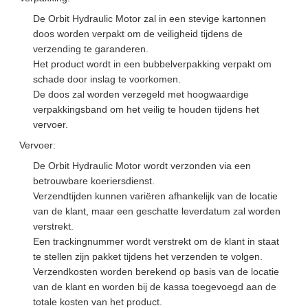
De Orbit Hydraulic Motor zal in een stevige kartonnen
doos worden verpakt om de veiligheid tijdens de
verzending te garanderen.
Het product wordt in een bubbelverpakking verpakt om
schade door inslag te voorkomen.
De doos zal worden verzegeld met hoogwaardige
verpakkingsband om het veilig te houden tijdens het
vervoer.
Vervoer:
De Orbit Hydraulic Motor wordt verzonden via een
betrouwbare koeriersdienst.
Verzendtijden kunnen variëren afhankelijk van de locatie
van de klant, maar een geschatte leverdatum zal worden
verstrekt.
Een trackingnummer wordt verstrekt om de klant in staat
te stellen zijn pakket tijdens het verzenden te volgen.
Verzendkosten worden berekend op basis van de locatie
van de klant en worden bij de kassa toegevoegd aan de
totale kosten van het product.