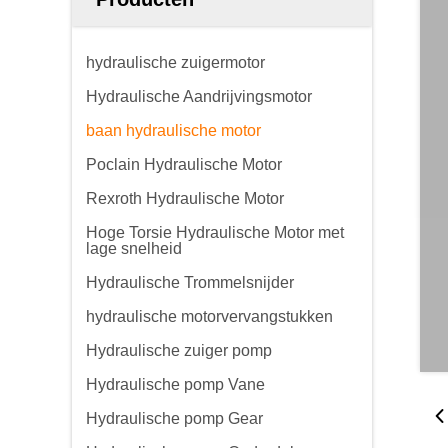
hydraulische zuigermotor
Hydraulische Aandrijvingsmotor
baan hydraulische motor
Poclain Hydraulische Motor
Rexroth Hydraulische Motor
Hoge Torsie Hydraulische Motor met
lage snelheid
Hydraulische Trommelsnijder
hydraulische motorvervangstukken
Hydraulische zuiger pomp
Hydraulische pomp Vane
Hydraulische pomp Gear