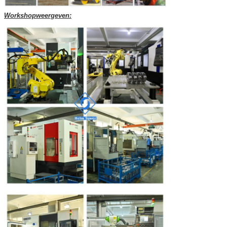
Workshopweergeven: