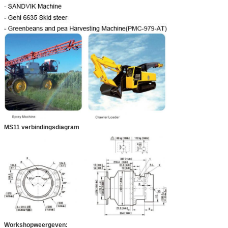
MS11 verbindingsdiagram
Workshopweergeven: