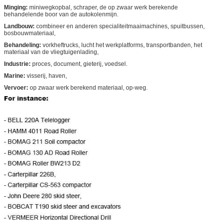
Minging:
miniwegkopbal, schraper, de op zwaar werk berekende
behandelende boor van de autokolenmijn.
Landbouw:
combineer en anderen specialiteitmaaimachines, spuitbussen,
bosbouwmateriaal,
Behandeling:
vorkheftrucks, lucht het werkplatforms, transportbanden, het
materiaal van de vliegtuigenlading,
Industrie:
proces, document, gieterij, voedsel.
Marine:
visserij, haven,
Vervoer:
op zwaar werk berekend materiaal, op-weg.