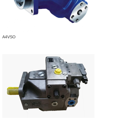
A4VSO