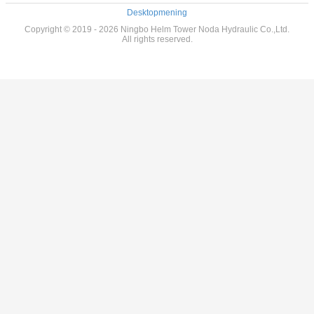
Desktopmening
Copyright © 2019 - 2026 Ningbo Helm Tower Noda Hydraulic Co.,Ltd.
All rights reserved.