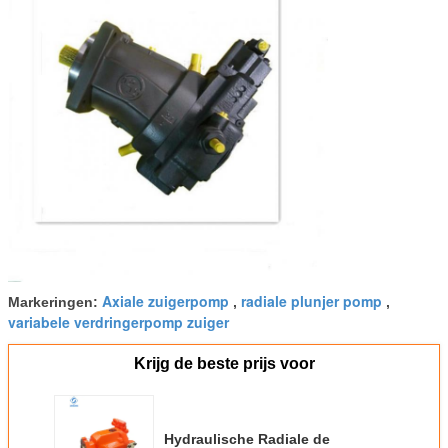
Axiale zuigerpomp
radiale plunjer pomp
Markeringen:
,
,
variabele verdringerpomp zuiger
Krijg de beste prijs voor
Hydraulische Radiale de