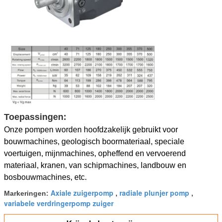
Toepassingen:
Onze pompen worden hoofdzakelijk gebruikt voor
bouwmachines, geologisch boormateriaal, speciale
voertuigen, mijnmachines, opheffend en vervoerend
materiaal, kranen, van schipmachines, landbouw en
bosbouwmachines, etc.
Axiale zuigerpomp
radiale plunjer pomp
Markeringen:
,
,
variabele verdringerpomp zuiger