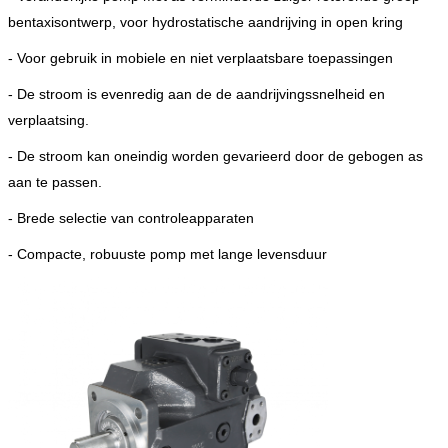
bentaxisontwerp, voor hydrostatische aandrijving in open kring
- Voor gebruik in mobiele en niet verplaatsbare toepassingen
- De stroom is evenredig aan de de aandrijvingssnelheid en
verplaatsing.
- De stroom kan oneindig worden gevarieerd door de gebogen as
aan te passen.
- Brede selectie van controleapparaten
- Compacte, robuuste pomp met lange levensduur