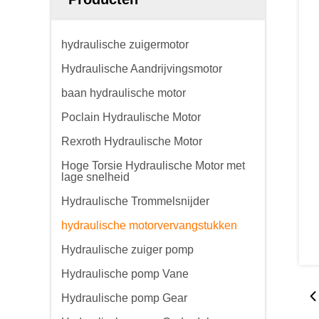
hydraulische zuigermotor
Hydraulische Aandrijvingsmotor
baan hydraulische motor
Poclain Hydraulische Motor
Rexroth Hydraulische Motor
Hoge Torsie Hydraulische Motor met
lage snelheid
Hydraulische Trommelsnijder
hydraulische motorvervangstukken
Hydraulische zuiger pomp
Hydraulische pomp Vane
Hydraulische pomp Gear