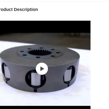
roduct Description