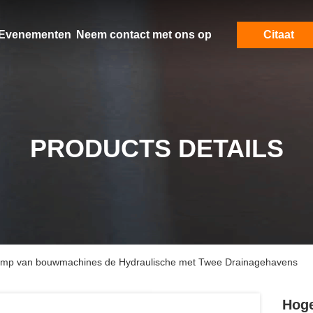
Evenementen
Neem contact met ons op
Citaat
PRODUCTS DETAILS
pomp van bouwmachines de Hydraulische met Twee Drainagehavens
Hoge