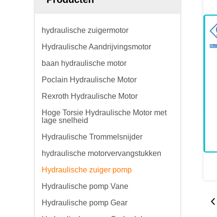
hydraulische zuigermotor
Hydraulische Aandrijvingsmotor
baan hydraulische motor
Poclain Hydraulische Motor
Rexroth Hydraulische Motor
Hoge Torsie Hydraulische Motor met
lage snelheid
Hydraulische Trommelsnijder
hydraulische motorvervangstukken
Hydraulische zuiger pomp
Hydraulische pomp Vane
Hydraulische pomp Gear