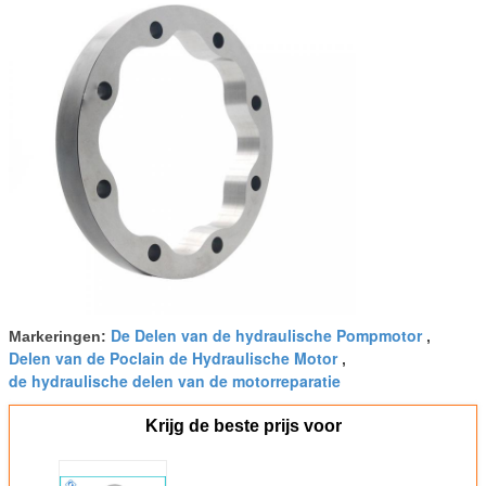
De Delen van de hydraulische Pompmotor
Markeringen:
,
Delen van de Poclain de Hydraulische Motor
,
de hydraulische delen van de motorreparatie
Krijg de beste prijs voor