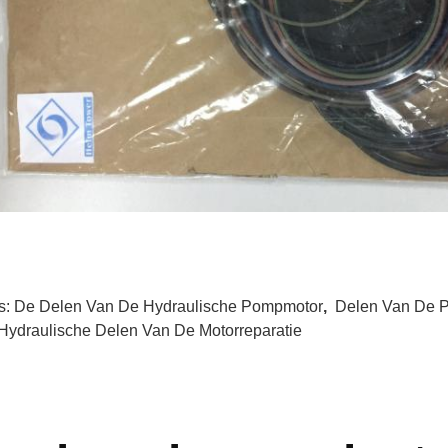
s:
De Delen Van De Hydraulische Pompmotor
,
Delen Van De P
Hydraulische Delen Van De Motorreparatie