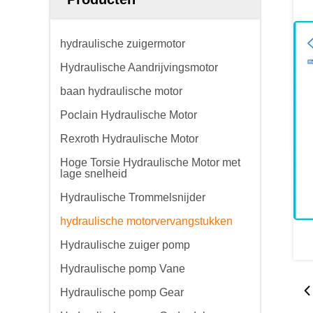
hydraulische zuigermotor
Hydraulische Aandrijvingsmotor
baan hydraulische motor
Poclain Hydraulische Motor
Rexroth Hydraulische Motor
Hoge Torsie Hydraulische Motor met
lage snelheid
Hydraulische Trommelsnijder
hydraulische motorvervangstukken
Hydraulische zuiger pomp
Hydraulische pomp Vane
Hydraulische pomp Gear