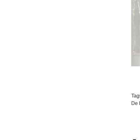
Tag
De 