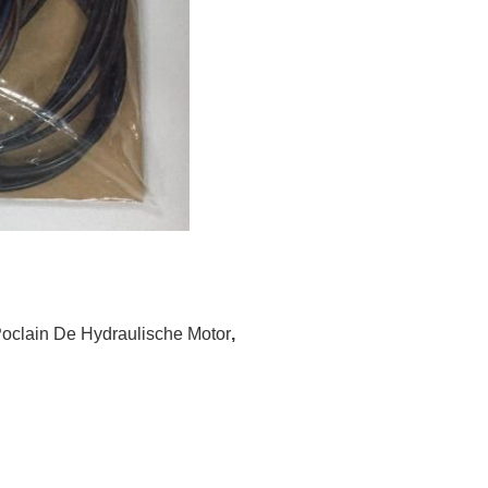
oclain De Hydraulische Motor
,