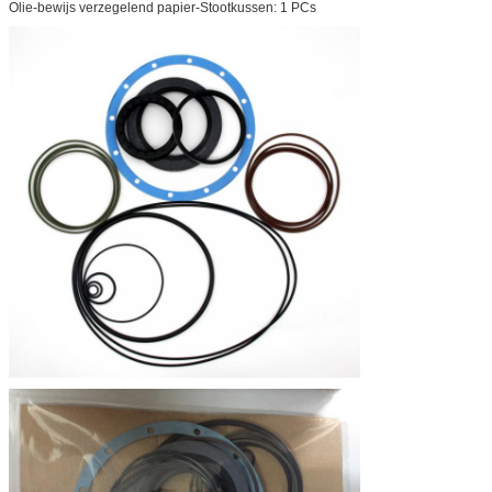
Olie-bewijs verzegelend papier-Stootkussen: 1 PCs