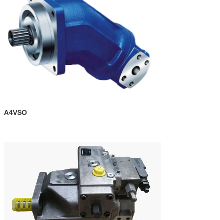
A4VSO