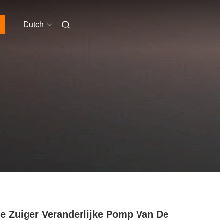
Dutch
e Zuiger Veranderlijke Pomp Van De