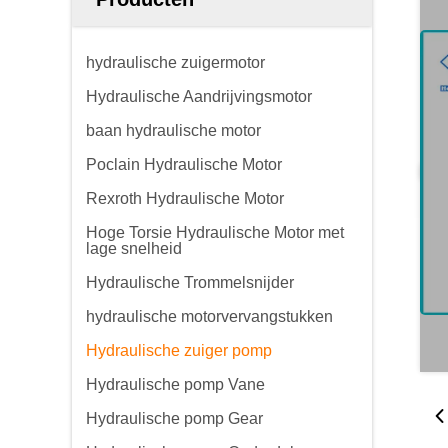
hydraulische zuigermotor
Hydraulische Aandrijvingsmotor
baan hydraulische motor
Poclain Hydraulische Motor
Rexroth Hydraulische Motor
Hoge Torsie Hydraulische Motor met
lage snelheid
Hydraulische Trommelsnijder
hydraulische motorvervangstukken
Hydraulische zuiger pomp
Hydraulische pomp Vane
Hydraulische pomp Gear