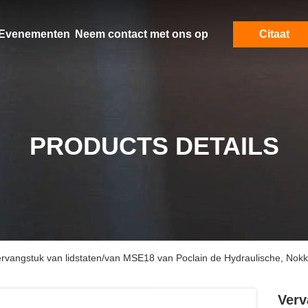
Evenementen
Neem contact met ons op
Citaat
PRODUCTS DETAILS
ervangstuk van lidstaten/van MSE18 van Poclain de Hydraulische, Nokk
Verv