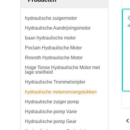
hydraulische zuigermotor
Hydraulische Aandrijvingsmotor
baan hydraulische motor
Poclain Hydraulische Motor
Rexroth Hydraulische Motor
Hoge Torsie Hydraulische Motor met
lage snelheid
Hydraulische Trommelsnijder
hydraulische motorvervangstukken
Hydraulische zuiger pomp
Hydraulische pomp Vane
Hydraulische pomp Gear