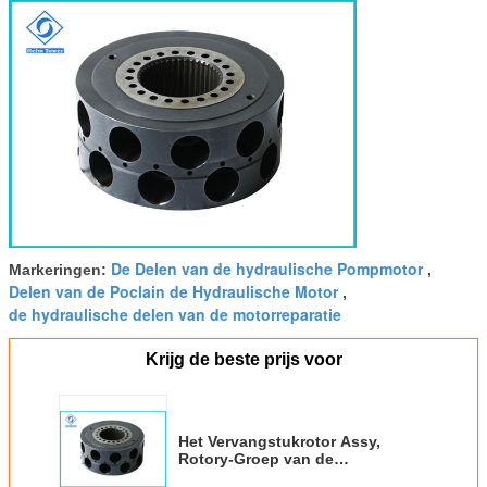
De Delen van de hydraulische Pompmotor
Markeringen:
,
Delen van de Poclain de Hydraulische Motor
,
de hydraulische delen van de motorreparatie
Krijg de beste prijs voor
Het Vervangstukrotor Assy,
Rotory-Groep van de
Poclainms83 Hydraulische Motor