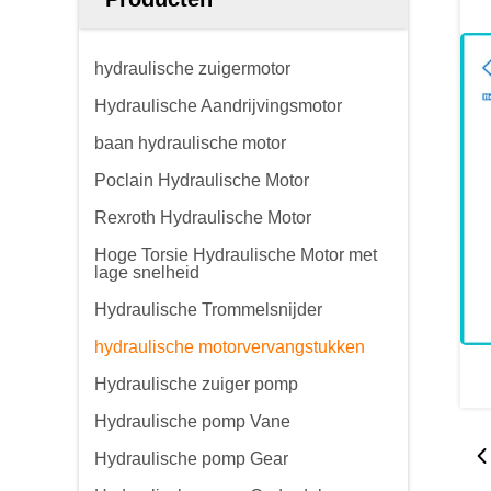
hydraulische zuigermotor
Hydraulische Aandrijvingsmotor
baan hydraulische motor
Poclain Hydraulische Motor
Rexroth Hydraulische Motor
Hoge Torsie Hydraulische Motor met
lage snelheid
Hydraulische Trommelsnijder
hydraulische motorvervangstukken
Hydraulische zuiger pomp
Hydraulische pomp Vane
Hydraulische pomp Gear