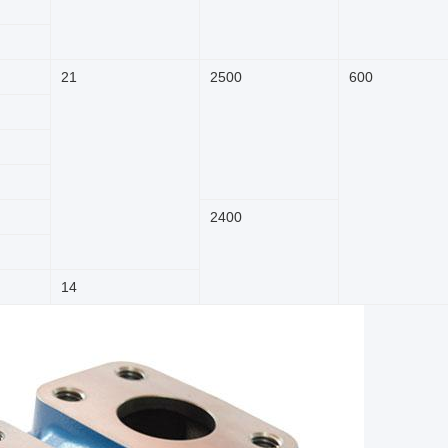
21
2500
600
2400
14