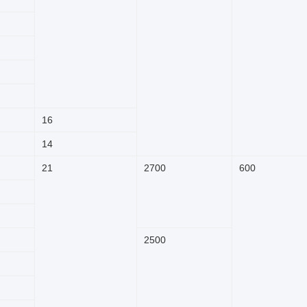
16
14
21
2700
600
2500