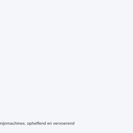
 mijnmachines, opheffend en vervoerend