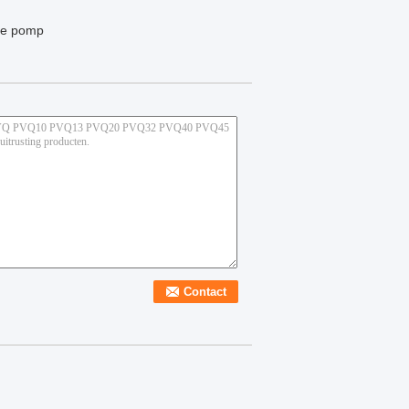
che pomp