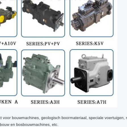
 voor bouwmachines, geologisch boormateriaal, speciale voertuigen,
ndbouw en bosbouwmachines, etc.