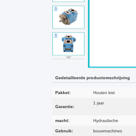
Gedetailleerde productomschrijving
Pakket:
Houten kist
1 jaar
Garantie:
macht:
Hydraulische
Gebruik:
bouwmachines