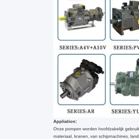
Appliation:
Onze pompen worden hoofdzakelijk gebruikt
materiaal, kranen, van schipmachines, la