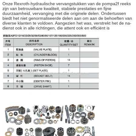
Onze Rexroth-hydraulische vervangstukken van de pompa2f reeks
zijn van betrouwbare kwaliteit, stabiele prestaties en fijne
duurzaamheid, vervanging met die originele delen. Ondertussen
biedt het niet genormaliseerde delen aan om aan de behoeften van
diverse klanten te voldoen. Aangezien het was, verstrekt het de na-
dienst ook in alle richtingen, die attent ook en efficiënt is