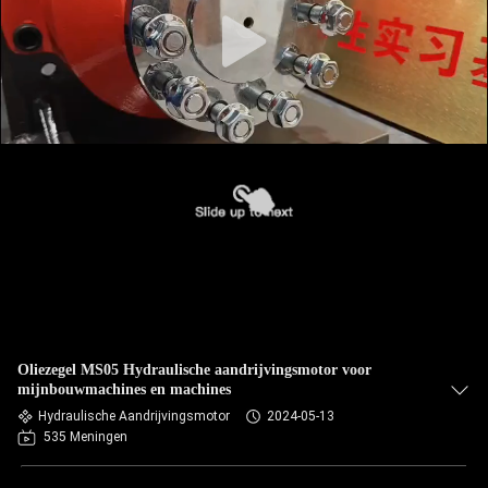
Oliezegel MS05 Hydraulische aandrijvingsmotor voor
mijnbouwmachines en machines
Hydraulische Aandrijvingsmotor
2024-05-13
535 Meningen