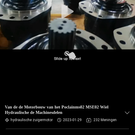
Van de de Motorbouw van het Poclainms02 MSE02 Wiel
Hydraulische de Machinesdelen
hydraulische zuigermotor
2023-01-29
232 Meningen