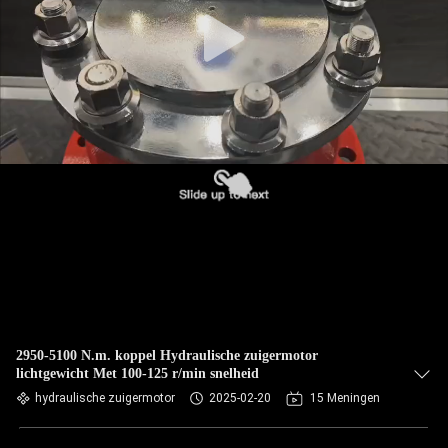
2950-5100 N.m. koppel Hydraulische zuigermotor
lichtgewicht Met 100-125 r/min snelheid
hydraulische zuigermotor
2025-02-20
15 Meningen