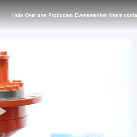
Huis
Over ons
Producten
Evenementen
Neem conta