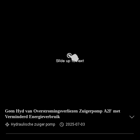
Geen Hyd van Overstromingsverliezen Zuigerpomp A2F met
Verminderd Energieverbruik
Hydraulische zuiger pomp
2025-07-03