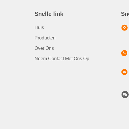
Snelle link
Sn
Huis
Producten
Over Ons
Neem Contact Met Ons Op