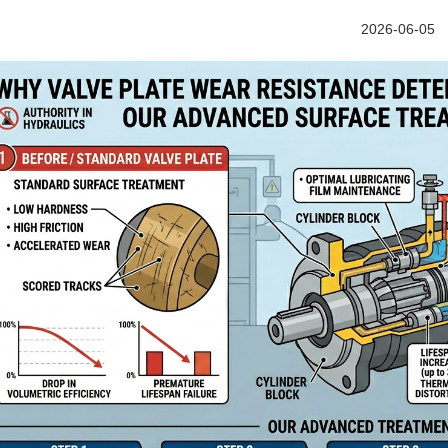
2026-06-05