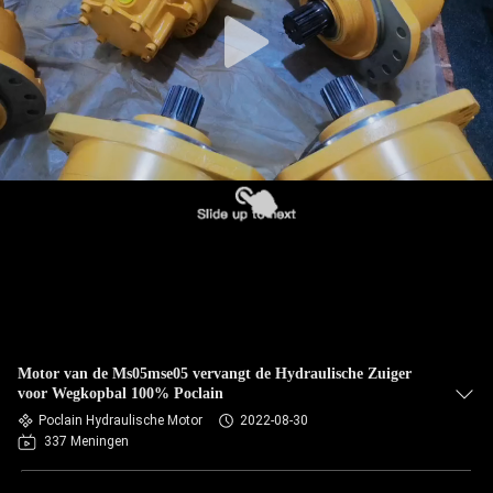
Motor van de Ms05mse05 vervangt de Hydraulische Zuiger
voor Wegkopbal 100% Poclain
Poclain Hydraulische Motor
2022-08-30
337 Meningen