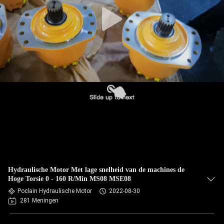
Hydraulische Motor Met lage snelheid van de machines de
Hoge Torsie 0 - 160 R/Min MS08 MSE08
Poclain Hydraulische Motor
2022-08-30
281 Meningen